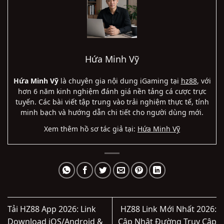
Hứa Minh Vỹ
Hứa Minh Vỹ
là chuyên gia nội dung iGaming tại
hz88
, với
hơn 6 năm kinh nghiệm đánh giá nền tảng cá cược trực
tuyến. Các bài viết tập trung vào trải nghiệm thực tế, tính
minh bạch và hướng dẫn chi tiết cho người dùng mới.
Xem thêm hồ sơ tác giả tại:
Hứa Minh Vỹ
Tải HZ88 App 2026: Link
HZ88 Link Mới Nhất 2026:
Download iOS/Android &
Cập Nhật Đường Truy Cập