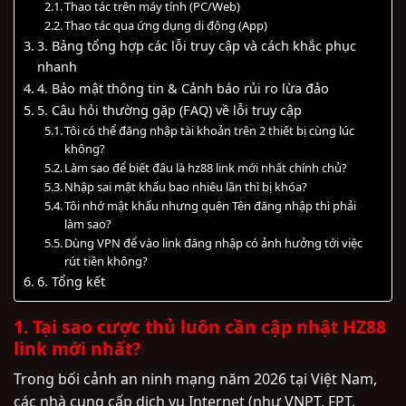
Thao tác trên máy tính (PC/Web)
Thao tác qua ứng dụng di động (App)
3. Bảng tổng hợp các lỗi truy cập và cách khắc phục
nhanh
4. Bảo mật thông tin & Cảnh báo rủi ro lừa đảo
5. Câu hỏi thường gặp (FAQ) về lỗi truy cập
Tôi có thể đăng nhập tài khoản trên 2 thiết bị cùng lúc
không?
Làm sao để biết đâu là hz88 link mới nhất chính chủ?
Nhập sai mật khẩu bao nhiêu lần thì bị khóa?
Tôi nhớ mật khẩu nhưng quên Tên đăng nhập thì phải
làm sao?
Dùng VPN để vào link đăng nhập có ảnh hưởng tới việc
rút tiền không?
6. Tổng kết
1. Tại sao cược thủ luôn cần cập nhật HZ88
link mới nhất?
Trong bối cảnh an ninh mạng năm 2026 tại Việt Nam,
các nhà cung cấp dịch vụ Internet (như VNPT, FPT,