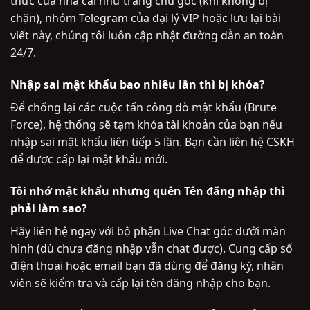
thức của nhà cái như trang chủ gốc (khi không bị
chặn), nhóm Telegram của đại lý VIP hoặc lưu lại bài
viết này, chúng tôi luôn cập nhật đường dẫn an toàn
24/7.
Nhập sai mật khẩu bao nhiêu lần thì bị khóa?
Để chống lại các cuộc tấn công dò mật khẩu (Brute
Force), hệ thống sẽ tạm khóa tài khoản của bạn nếu
nhập sai mật khẩu liên tiếp 5 lần. Bạn cần liên hệ CSKH
để được cấp lại mật khẩu mới.
Tôi nhớ mật khẩu nhưng quên Tên đăng nhập thì
phải làm sao?
Hãy liên hệ ngay với bộ phận Live Chat góc dưới màn
hình (dù chưa đăng nhập vẫn chat được). Cung cấp số
điện thoại hoặc email bạn đã dùng để đăng ký, nhân
viên sẽ kiểm tra và cấp lại tên đăng nhập cho bạn.