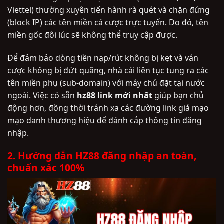
Viettel) thường xuyên tiến hành rà quét và chặn đứng
(block IP) các tên miền cá cược trực tuyến. Do đó, tên
miền gốc đôi lúc sẽ không thể truy cập được.
Để đảm bảo dòng tiền nạp/rút không bị kẹt và ván
cược không bị đứt quãng, nhà cái liên tục tung ra các
tên miền phụ (sub-domain) với máy chủ đặt tại nước
ngoài. Việc có sẵn
hz88 link mới nhất
giúp bạn chủ
động hơn, đồng thời tránh xa các đường link giả mạo
mạo danh thương hiệu để đánh cắp thông tin đăng
nhập.
2. Hướng dẫn HZ88 đăng nhập an toàn,
chuẩn xác 100%