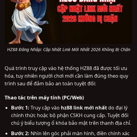
HZ88 Đăng Nhập: Cập Nhật Link Mới Nhất 2026 Không Bị Chặn
Quá trình truy cập vào hệ thống HZ88 đã được tối ưu
hóa, tuy nhiên người chơi mới cần làm đúng theo quy
trình sau để đảm bảo an toàn tuyệt đối:
Thao tác trên máy tính (PC/Web)
Bước 1:
Truy cập vào
hz88 link mới nhất
do đại lý
chính thức hoặc bộ phận CSKH cung cấp. Tuyệt đối
chú ý biểu tượng ổ khóa bảo mật trên thanh địa chỉ.
Bước 2:
Nhìn lên góc phải màn hình, điền chính xác