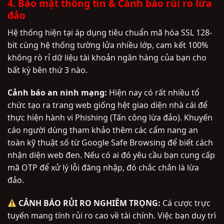
4. Bảo mật thông tin & Cảnh báo rủi ro lừa
đảo
Hệ thống hiện tại áp dụng tiêu chuẩn mã hóa SSL 128-
bit cùng hệ thống tường lửa nhiều lớp, cam kết 100%
không rò rỉ dữ liệu tài khoản ngân hàng của bạn cho
bất kỳ bên thứ 3 nào.
Cảnh báo an ninh mạng:
Hiện nay có rất nhiều tổ
chức tạo ra trang web giống hệt giao diện nhà cái để
thực hiện hành vi Phishing (Tấn công lừa đảo). Khuyến
cáo người dùng tham khảo thêm các cẩm nang an
toàn kỹ thuật số từ
Google Safe Browsing
để biết cách
nhận diện web đen. Nếu có ai đó yêu cầu bạn cung cấp
mã OTP để xử lý lỗi đăng nhập, đó chắc chắn là lừa
đảo.
CẢNH BÁO RỦI RO NGHIÊM TRỌNG:
Cá cược trực
tuyến mang tính rủi ro cao về tài chính. Việc bạn duy trì