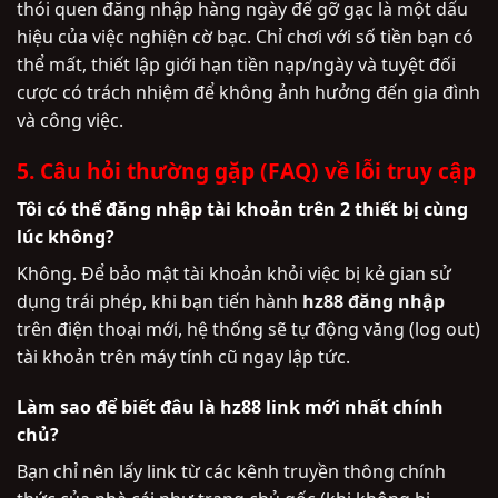
thói quen đăng nhập hàng ngày để gỡ gạc là một dấu
hiệu của việc nghiện cờ bạc. Chỉ chơi với số tiền bạn có
thể mất, thiết lập giới hạn tiền nạp/ngày và tuyệt đối
cược có trách nhiệm để không ảnh hưởng đến gia đình
và công việc.
5. Câu hỏi thường gặp (FAQ) về lỗi truy cập
Tôi có thể đăng nhập tài khoản trên 2 thiết bị cùng
lúc không?
Không. Để bảo mật tài khoản khỏi việc bị kẻ gian sử
dụng trái phép, khi bạn tiến hành
hz88 đăng nhập
trên điện thoại mới, hệ thống sẽ tự động văng (log out)
tài khoản trên máy tính cũ ngay lập tức.
Làm sao để biết đâu là hz88 link mới nhất chính
chủ?
Bạn chỉ nên lấy link từ các kênh truyền thông chính