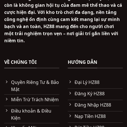
Nhanh
còn là không gian hội tụ của đam mê thể thao và cá
cược hiện đại. Với kho trò chơi đa dạng, nền tảng
công nghệ ổn định cùng cam kết mang lại sự minh
bạch và an toàn, HZ88 mang đến cho người chơi
một trải nghiệm trọn vẹn – nơi giải trí gắn liền với
niềm tin.
VỀ CHÚNG TÔI
HƯỚNG DẪN
Quyền Riêng Tư & Bảo
Đại Lý HZ88
Mật
Đăng Ký HZ88
Miễn Trừ Trách Nhiệm
Đăng Nhập HZ88
Điều khoản & Điều
Nạp Tiền HZ88
Kiện