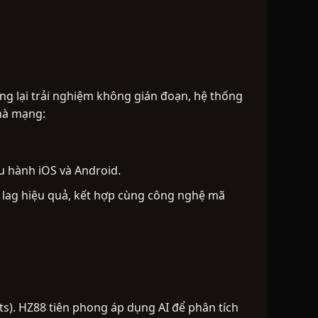
ng lại trải nghiệm không gián đoạn, hệ thống
nhà mạng:
ều hành iOS và Android.
 lag hiệu quả, kết hợp cùng công nghệ mã
s). HZ88 tiên phong áp dụng AI để phân tích