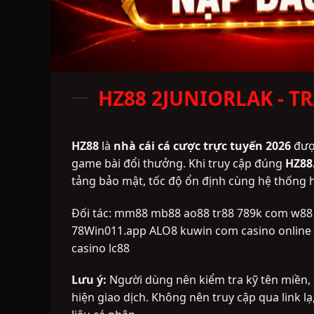
HZ88 2JUNIORLAK - 
HZ88
là
nhà cái cá cược trực tuyến 2026
được
game bài đổi thưởng. Khi truy cập đúng
HZ88
tảng bảo mật, tốc độ ổn định cùng hệ thống h
Đối tác:
mm88
mb88
ao88
tr88
789k com
w88
78Win011.app
ALO8
kuwin com
casino online
casino lc88
Lưu ý:
Người dùng nên kiểm tra kỹ tên miền, 
hiện giao dịch. Không nên truy cập qua link 