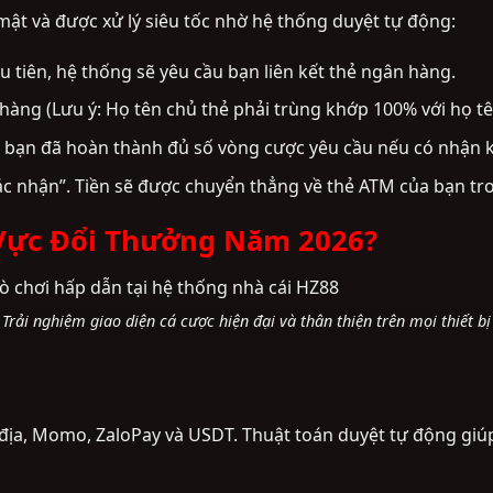
mật và được xử lý siêu tốc nhờ hệ thống duyệt tự động:
u tiên, hệ thống sẽ yêu cầu bạn liên kết thẻ ngân hàng.
hàng (Lưu ý: Họ tên chủ thẻ phải trùng khớp 100% với họ tê
 bạn đã hoàn thành đủ số vòng cược yêu cầu nếu có nhận 
c nhận”. Tiền sẽ được chuyển thẳng về thẻ ATM của bạn tr
 Vực Đổi Thưởng Năm 2026?
Trải nghiệm giao diện cá cược hiện đại và thân thiện trên mọi thiết bị
địa, Momo, ZaloPay và USDT. Thuật toán duyệt tự động giúp