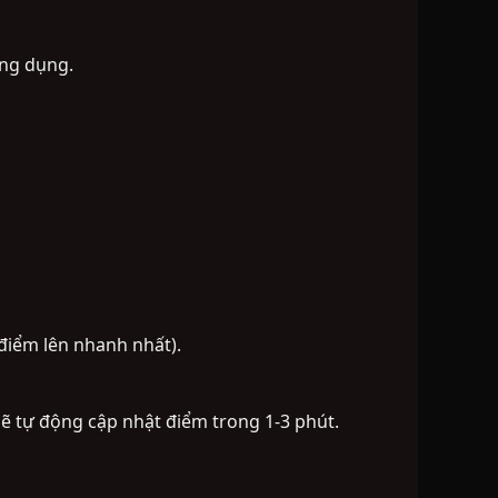
ứng dụng.
iểm lên nhanh nhất).
ẽ tự động cập nhật điểm trong 1-3 phút.