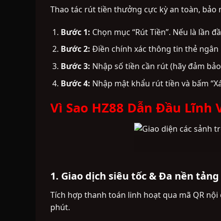
Thao tác rút tiền thưởng cực kỳ an toàn, bảo 
Bước 1:
Chọn mục “Rút Tiền”. Nếu là lần đầ
Bước 2:
Điền chính xác thông tin thẻ ngân 
Bước 3:
Nhập số tiền cần rút (hãy đảm bảo
Bước 4:
Nhập mật khẩu rút tiền và bấm “Xá
Vì Sao HZ88 Dẫn Đầu Lĩnh
1. Giao dịch siêu tốc & Đa nền tảng
Tích hợp thanh toán linh hoạt qua mã QR nội 
phút.