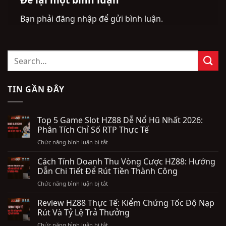
Bạn phải
đăng nhập
để gửi bình luận.
TIN GẦN ĐÂY
Top 5 Game Slot HZ88 Dễ Nổ Hũ Nhất 2026:
Phân Tích Chỉ Số RTP Thực Tế
ở
Chức năng bình luận bị tắt
Top
5
Cách Tính Doanh Thu Vòng Cược HZ88: Hướng
Game
Dẫn Chi Tiết Để Rút Tiền Thành Công
Slot
ở
Chức năng bình luận bị tắt
HZ88
Cách
Dễ
Tính
Review HZ88 Thực Tế: Kiểm Chứng Tốc Độ Nạp
Nổ
Doanh
Hũ
Rút Và Tỷ Lệ Trả Thưởng
Thu
Nhất
ở
Chức năng bình luận bị tắt
Vòng