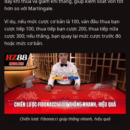
dãy khi thua và giảm khi thắng, giúp kiểm soát vốn tốt
hơn so với Martingale.
Ví dụ, nếu mức cược cơ bản là 100, ván đầu thua bạn
cược tiếp 100, thua tiếp bạn cược 200, thua tiếp nữa
cược 300; nếu thắng, bạn quay lại mức cược trước đó
hoặc mức cơ bản.
Chiến lược Fibonacci giúp thắng nhanh, hiệu quả