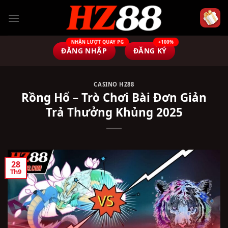
Bỏ
qua
nội
dung
ĐĂNG NHẬP
ĐĂNG KÝ
CASINO HZ88
Rồng Hổ – Trò Chơi Bài Đơn Giản
Trả Thưởng Khủng 2025
28
Th9