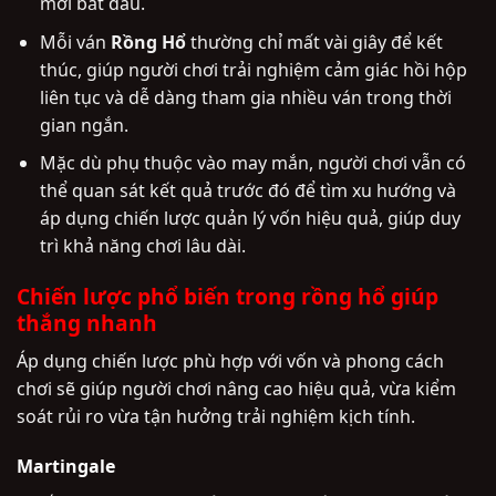
mới bắt đầu.
Mỗi ván
Rồng Hổ
thường chỉ mất vài giây để kết
thúc, giúp người chơi trải nghiệm cảm giác hồi hộp
liên tục và dễ dàng tham gia nhiều ván trong thời
gian ngắn.
Mặc dù phụ thuộc vào may mắn, người chơi vẫn có
thể quan sát kết quả trước đó để tìm xu hướng và
áp dụng chiến lược quản lý vốn hiệu quả, giúp duy
trì khả năng chơi lâu dài.
Chiến lược phổ biến trong rồng hổ giúp
thắng nhanh
Áp dụng chiến lược phù hợp với vốn và phong cách
chơi sẽ giúp người chơi nâng cao hiệu quả, vừa kiểm
soát rủi ro vừa tận hưởng trải nghiệm kịch tính.
Martingale