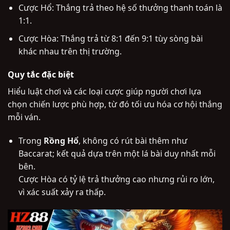
Cược Hổ: Thắng trả theo hệ số thưởng thanh toán là
1:1.
Cược Hòa: Thắng trả từ 8:1 đến 9:1 tùy sòng bài
khác nhau trên thị trường.
Quy tắc đặc biệt
Hiểu luật chơi và các loại cược giúp người chơi lựa
chọn chiến lược phù hợp, từ đó tối ưu hóa cơ hội thắng
mỗi ván.
Trong
Rồng Hổ
, không có rút bài thêm như
Baccarat; kết quả dựa trên một lá bài duy nhất mỗi
bên.
Cược Hòa có tỷ lệ trả thưởng cao nhưng rủi ro lớn,
vì xác suất xảy ra thấp.