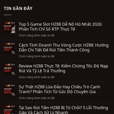
TIN GẦN ĐÂY
Top 5 Game Slot HZ88 Dễ Nổ Hũ Nhất 2026:
Phân Tích Chỉ Số RTP Thực Tế
ở
Chức năng bình luận bị tắt
Top
5
Cách Tính Doanh Thu Vòng Cược HZ88: Hướng
Game
Dẫn Chi Tiết Để Rút Tiền Thành Công
Slot
ở
Chức năng bình luận bị tắt
HZ88
Cách
Dễ
Tính
Review HZ88 Thực Tế: Kiểm Chứng Tốc Độ Nạp
Nổ
Doanh
Hũ
Rút Và Tỷ Lệ Trả Thưởng
Thu
Nhất
ở
Chức năng bình luận bị tắt
Vòng
2026:
Review
Cược
Phân
HZ88
Sự Thật HZ88 Lừa Đảo Hay Chiêu Trò Cạnh
HZ88:
Tích
Thực
Hướng
Tranh? Phân Tích Từ Góc Độ Chuyên Gia
Chỉ
Tế:
Dẫn
Số
ở
Chức năng bình luận bị tắt
Kiểm
Chi
RTP
Sự
Chứng
Tiết
Thực
Thật
Tại Sao Rút Tiền HZ88 Bị Từ Chối? 5 Lỗi Thường
Tốc
Để
Tế
HZ88
Độ
Gặp Và Cách Xử Lý Nhanh
Rút