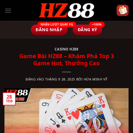
Bỏ
qua
nội
dung
ĐĂNG NHẬP
ĐĂNG KÝ
CASINO HZ88
Game Bài HZ88 – Khám Phá Top 3
Game Hot, Thưởng Cao
ĐĂNG VÀO
THÁNG 9 28, 2025
BỞI
HỨA MINH VỸ
28
Th9