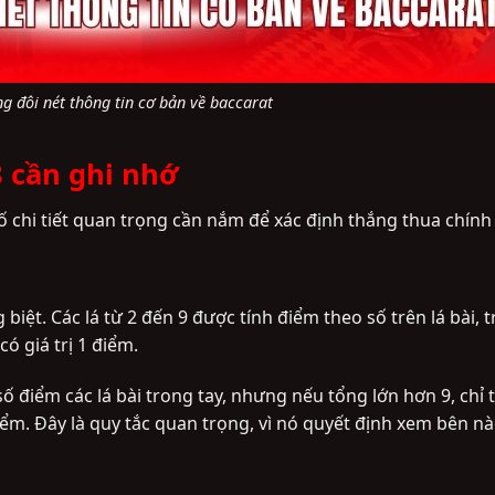
g đôi nét thông tin cơ bản về baccarat
8 cần ghi nhớ
chi tiết quan trọng cần nắm để xác định thắng thua chính 
g biệt. Các lá từ 2 đến 9 được tính điểm theo số trên lá bài, 
 có giá trị 1 điểm.
 điểm các lá bài trong tay, nhưng nếu tổng lớn hơn 9, chỉ t
điểm. Đây là quy tắc quan trọng, vì nó quyết định xem bên n