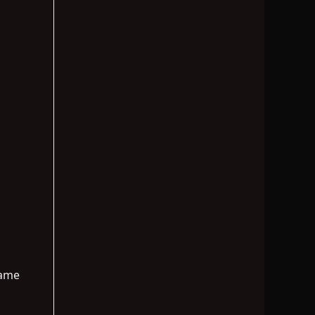
Cạnh
Sao
Tranh?
Rút
Phân
Tiền
Tích
HZ88
Từ
Bị
Góc
Từ
Độ
Chối?
Chuyên
5
Gia
Lỗi
Thường
Gặp
Và
Cách
Xử
Lý
Nhanh
game