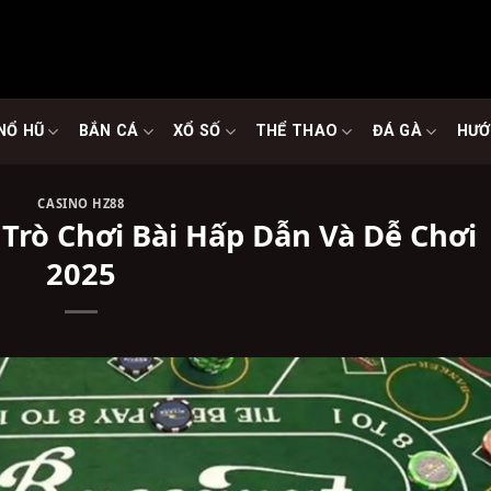
NỔ HŨ
BẮN CÁ
XỔ SỐ
THỂ THAO
ĐÁ GÀ
HƯỚ
CASINO HZ88
Trò Chơi Bài Hấp Dẫn Và Dễ Chơi
2025