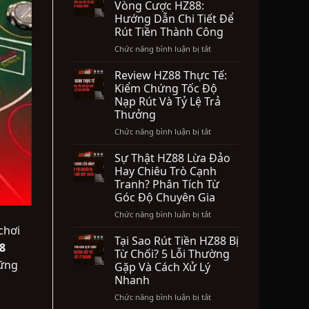
Game
Vòng Cược HZ88:
Slot
Hướng Dẫn Chi Tiết Để
HZ88
Rút Tiền Thành Công
Dễ
Nổ
ở
Chức năng bình luận bị tắt
Hũ
Cách
Nhất
Tính
Review HZ88 Thực Tế:
2026:
Doanh
Kiểm Chứng Tốc Độ
Phân
Thu
Nạp Rút Và Tỷ Lệ Trả
Tích
Vòng
Thưởng
Chỉ
Cược
Số
HZ88:
ở
Chức năng bình luận bị tắt
RTP
Hướng
Review
Thực
Dẫn
HZ88
Sự Thật HZ88 Lừa Đảo
Tế
Chi
Thực
Hay Chiêu Trò Cạnh
Tiết
Tế:
Tranh? Phân Tích Từ
Để
Kiểm
Góc Độ Chuyên Gia
Rút
Chứng
Tiền
Tốc
ở
Chức năng bình luận bị tắt
Thành
Độ
Sự
chơi
Công
Nạp
Thật
Tại Sao Rút Tiền HZ88 Bị
8
Rút
HZ88
Từ Chối? 5 Lỗi Thường
Và
Lừa
vững
Gặp Và Cách Xử Lý
Tỷ
Đảo
Nhanh
Lệ
Hay
Trả
Chiêu
ở
Chức năng bình luận bị tắt
Thưởng
Trò
Tại