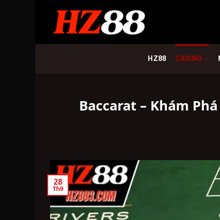
Bỏ
qua
nội
dung
HZ88
CASINO
Baccarat – Khám Phá 
28
Th9