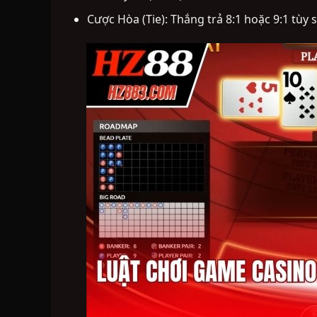
Cược Hòa (Tie): Thắng trả 8:1 hoặc 9:1 tùy