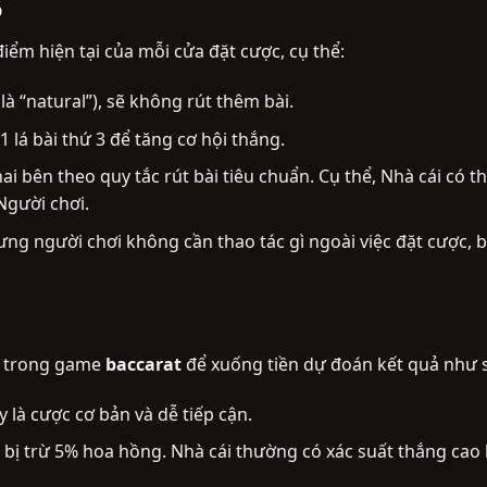
õ
iểm hiện tại của mỗi cửa đặt cược, cụ thể:
à “natural”), sẽ không rút thêm bài.
 lá bài thứ 3 để tăng cơ hội thắng.
ai bên theo quy tắc rút bài tiêu chuẩn. Cụ thể, Nhà cái có th
 Người chơi.
hưng người chơi không cần thao tác gì ngoài việc đặt cược, b
nh trong game
baccarat
để xuống tiền dự đoán kết quả như 
y là cược cơ bản và dễ tiếp cận.
o bị trừ 5% hoa hồng. Nhà cái thường có xác suất thắng cao