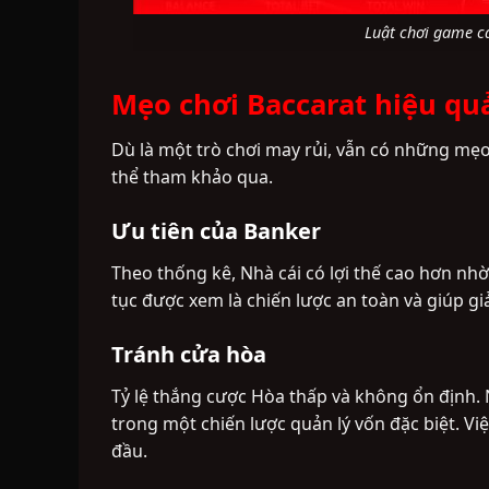
Luật chơi game ca
Mẹo chơi Baccarat hiệu quả
Dù là một trò chơi may rủi, vẫn có những mẹo
thể tham khảo qua.
Ưu tiên của Banker
Theo thống kê, Nhà cái có lợi thế cao hơn nhờ
tục được xem là chiến lược an toàn và giúp giả
Tránh cửa hòa
Tỷ lệ thắng cược Hòa thấp và không ổn định.
trong một chiến lược quản lý vốn đặc biệt. 
đầu.