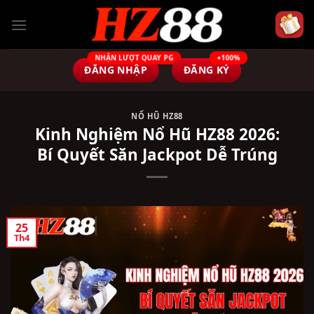
Bỏ
qua
nội
dung
ĐĂNG NHẬP
ĐĂNG KÝ
NỔ HŨ HZ88
Kinh Nghiệm Nổ Hũ HZ88 2026:
Bí Quyết Săn Jackpot Dễ Trúng
25
Th4