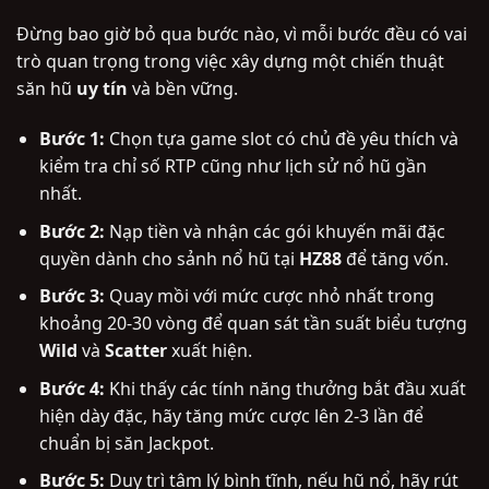
Đừng bao giờ bỏ qua bước nào, vì mỗi bước đều có vai
trò quan trọng trong việc xây dựng một chiến thuật
săn hũ
uy tín
và bền vững.
Bước 1:
Chọn tựa game slot có chủ đề yêu thích và
kiểm tra chỉ số RTP cũng như lịch sử nổ hũ gần
nhất.
Bước 2:
Nạp tiền và nhận các gói khuyến mãi đặc
quyền dành cho sảnh nổ hũ tại
HZ88
để tăng vốn.
Bước 3:
Quay mồi với mức cược nhỏ nhất trong
khoảng 20-30 vòng để quan sát tần suất biểu tượng
Wild
và
Scatter
xuất hiện.
Bước 4:
Khi thấy các tính năng thưởng bắt đầu xuất
hiện dày đặc, hãy tăng mức cược lên 2-3 lần để
chuẩn bị săn Jackpot.
Bước 5:
Duy trì tâm lý bình tĩnh, nếu hũ nổ, hãy rút