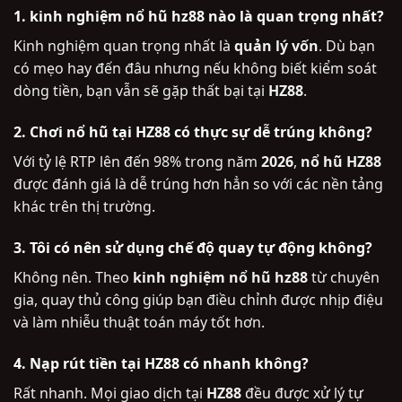
1. kinh nghiệm nổ hũ hz88 nào là quan trọng nhất?
Kinh nghiệm quan trọng nhất là
quản lý vốn
. Dù bạn
có mẹo hay đến đâu nhưng nếu không biết kiểm soát
dòng tiền, bạn vẫn sẽ gặp thất bại tại
HZ88
.
2. Chơi nổ hũ tại HZ88 có thực sự dễ trúng không?
Với tỷ lệ RTP lên đến 98% trong năm
2026
,
nổ hũ HZ88
được đánh giá là dễ trúng hơn hẳn so với các nền tảng
khác trên thị trường.
3. Tôi có nên sử dụng chế độ quay tự động không?
Không nên. Theo
kinh nghiệm nổ hũ hz88
từ chuyên
gia, quay thủ công giúp bạn điều chỉnh được nhịp điệu
và làm nhiễu thuật toán máy tốt hơn.
4. Nạp rút tiền tại HZ88 có nhanh không?
Rất nhanh. Mọi giao dịch tại
HZ88
đều được xử lý tự