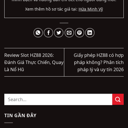
Xem thêm hồ sơ tác giả tại:
Hứa Minh Vỹ
Review Slot HZ88 2026:
Giấy phép HZ88 có hợp
Đánh Giá Thực Chiến, Quay
pháp không? Phân tích
Là Nổ Hũ
pháp lý và uy tín 2026
TIN GẦN ĐÂY