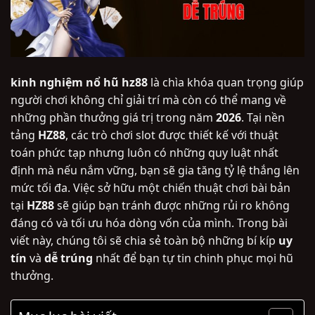
kinh nghiệm nổ hũ hz88
là chìa khóa quan trọng giúp
người chơi không chỉ giải trí mà còn có thể mang về
những phần thưởng giá trị trong năm
2026
. Tại nền
tảng
HZ88
, các trò chơi slot được thiết kế với thuật
toán phức tạp nhưng luôn có những quy luật nhất
định mà nếu nắm vững, bạn sẽ gia tăng tỷ lệ thắng lên
mức tối đa. Việc sở hữu một chiến thuật chơi bài bản
tại
HZ88
sẽ giúp bạn tránh được những rủi ro không
đáng có và tối ưu hóa dòng vốn của mình. Trong bài
viết này, chúng tôi sẽ chia sẻ toàn bộ những bí kíp
uy
tín
và
dễ trúng
nhất để bạn tự tin chinh phục mọi hũ
thưởng.