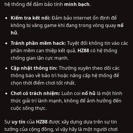
hệ thống để đảm bảo tính
minh bạch
.
Kiểm tra kết nối:
Đảm bảo internet ổn định để
không bị văng game khi đang trong vòng quay
nổ
hũ
.
Tránh phần mềm hack:
Tuyệt đối không tin vào các
phần mềm can thiệp kết quả,
HZ88
có hệ thống
chống gian lận cực mạnh.
Cập nhật thông tin:
Thường xuyên theo dõi các
thông báo về bảo trì hoặc nâng cấp hệ thống để
chọn thời điểm chơi tốt nhất.
Chơi có trách nhiệm:
Luôn coi
nổ hũ
là một hình
thức giải trí lành mạnh, không để ảnh hưởng đến
cuộc sống thực.
Sự
uy tín
của
HZ88
được xây dựng dựa trên sự tin
tưởng của cộng đồng, vì vậy hãy là một người chơi