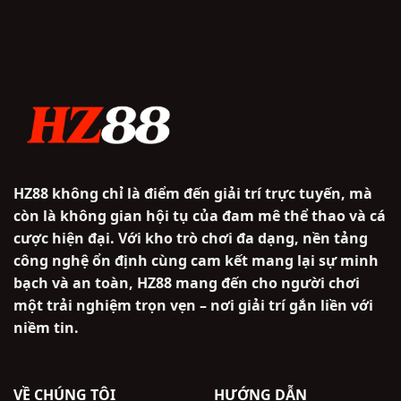
Tiền
Cạnh
Trả
HZ88
Tranh?
Thưởng
Bị
Phân
Từ
Tích
Chối?
Từ
5
Góc
Lỗi
Độ
Thường
Chuyên
Gặp
Gia
Và
Cách
Xử
HZ88 không chỉ là điểm đến giải trí trực tuyến, mà
Lý
Nhanh
còn là không gian hội tụ của đam mê thể thao và cá
cược hiện đại. Với kho trò chơi đa dạng, nền tảng
công nghệ ổn định cùng cam kết mang lại sự minh
bạch và an toàn, HZ88 mang đến cho người chơi
một trải nghiệm trọn vẹn – nơi giải trí gắn liền với
niềm tin.
VỀ CHÚNG TÔI
HƯỚNG DẪN