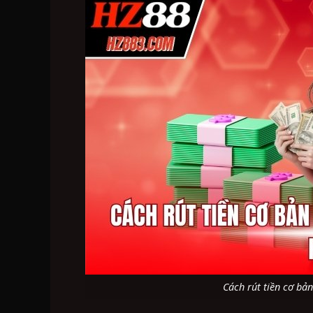
Cách rút tiền cơ bản