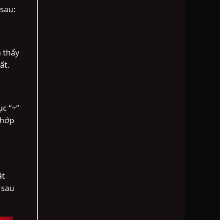
 sau:
 thấy
ất.
c “+”
khớp
ật
 sau