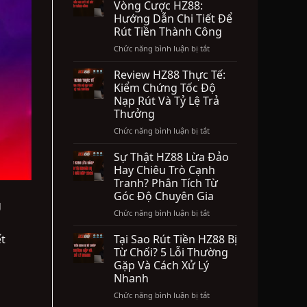
Game
Vòng Cược HZ88:
Slot
Hướng Dẫn Chi Tiết Để
HZ88
Rút Tiền Thành Công
Dễ
Nổ
ở
Chức năng bình luận bị tắt
Hũ
Cách
Nhất
Tính
Review HZ88 Thực Tế:
2026:
Doanh
Kiểm Chứng Tốc Độ
Phân
Thu
Nạp Rút Và Tỷ Lệ Trả
Tích
Vòng
Thưởng
Chỉ
Cược
Số
HZ88:
ở
Chức năng bình luận bị tắt
RTP
Hướng
Review
Thực
Dẫn
HZ88
Sự Thật HZ88 Lừa Đảo
Tế
Chi
Thực
Hay Chiêu Trò Cạnh
Tiết
Tế:
Tranh? Phân Tích Từ
Để
Kiểm
Góc Độ Chuyên Gia
Rút
Chứng
g
Tiền
Tốc
ở
Chức năng bình luận bị tắt
Thành
Độ
Sự
Công
Nạp
Thật
Tại Sao Rút Tiền HZ88 Bị
ết
Rút
HZ88
Từ Chối? 5 Lỗi Thường
Và
Lừa
Gặp Và Cách Xử Lý
Tỷ
Đảo
Nhanh
Lệ
Hay
Trả
Chiêu
ở
Chức năng bình luận bị tắt
Thưởng
Trò
Tại