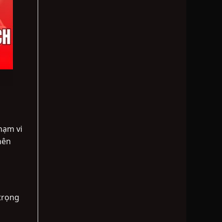
hạm vi
nên
 trọng