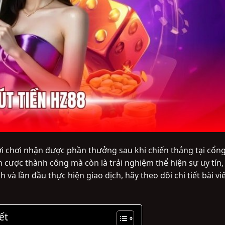
i chơi nhận được phần thưởng sau khi chiến thắng tại cổn
 cược thành công mà còn là trải nghiệm thể hiện sự uy tín,
và lần đầu thực hiện giao dịch, hãy theo dõi chi tiết bài vi
ết