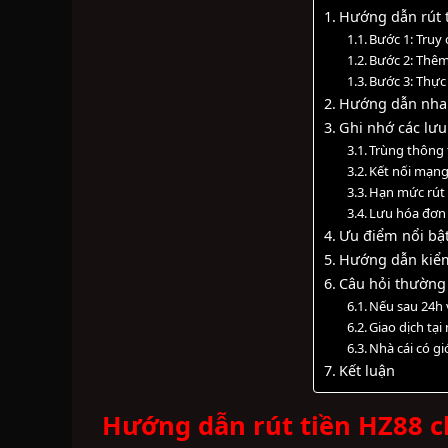
Hướng dẫn rút t
Bước 1: Truy
Bước 2: Thêm
Bước 3: Thực 
Hướng dẫn nhan
Ghi nhớ các lưu
Trùng thông 
Kết nối mạng
Hạn mức rút
Lưu hóa đơn 
Ưu điểm nổi bật
Hướng dẫn kiểm 
Câu hỏi thường 
Nếu sau 24h 
Giao dịch tại
Nhà cái có gi
Kết luận
Hướng dẫn rút tiền HZ88 ch