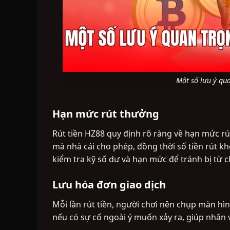
Một số lưu ý qua
Hạn mức rút thưởng
Rút tiền HZ88 quy định rõ ràng về hạn mức rút
mà nhà cái cho phép, đồng thời số tiền rút kh
kiểm tra kỹ số dư và hạn mức để tránh bị từ c
Lưu hóa đơn giao dịch
Mỗi lần rút tiền, người chơi nên chụp màn hì
nếu có sự cố ngoài ý muốn xảy ra, giúp nhân 