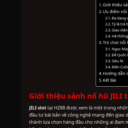
Giới thiệu sả
Ưu điểm nổi b
Đa dạng 
Tỷ lệ trả
Giao diện
Hệ thống
Trò chơi nổi 
Ngọc Ma
Đế Quốc 
Siêu Át
Điên Cuồn
Hướng dẫn cá
Kết Bài
Giới thiệu sảnh nổ hũ JILI 
JILI slot
tại HZ88 được xem là một trong nhữn
đầu tư bài bản về công nghệ mang đến giao di
thành lựa chọn hàng đầu cho những ai đam mê