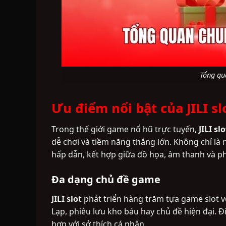
Tổng qua
Ưu điểm nổi bật của JILI sl
Trong thế giới game nổ hũ trực tuyến,
JILI sl
dễ chơi và tiềm năng thắng lớn. Không chỉ là 
hấp dẫn, kết hợp giữa đồ họa, âm thanh và ph
Đa dạng chủ đề game
JILI slot
phát triển hàng trăm tựa game slot v
Lạp, phiêu lưu kho báu hay chủ đề hiện đại. Đ
hợp với sở thích cá nhân.