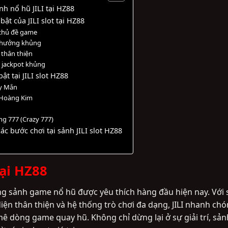
nh nổ hũ JILI tại HZ88
ật của JILI slot tại HZ88
chủ đề game
 thưởng khủng
 thân thiện
 jackpot khủng
bật tại JILI slot HZ88
y Mắn
Hoàng Kim
g 777 (Crazy 777)
c bước chơi tại sảnh JILI slot HZ88
tại HZ88
g sảnh game nổ hũ được yêu thích hàng đầu hiện nay. Với 
ện thân thiện và hệ thống trò chơi đa dạng, JILI nhanh chó
 dòng game quay hũ. Không chỉ dừng lại ở sự giải trí, sản