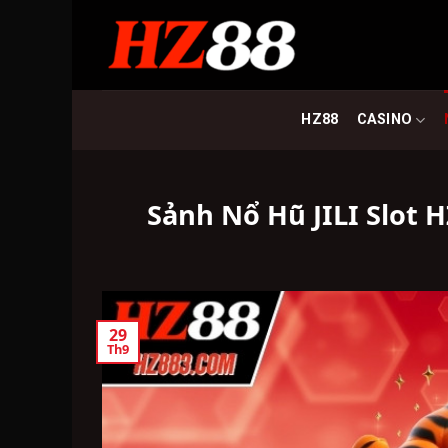
Bỏ
qua
nội
dung
HZ88
CASINO
Sảnh Nổ Hũ JILI Slot H
29
Th9