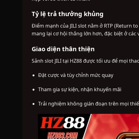
Tỷ lệ trả thưởng khủng
Điểm mạnh của JILI slot nằm ở RTP (Return to
mang lại cơ hội thắng lớn hơn, đặc biệt ở các
Giao diện thân thiện
Sảnh slot JILI tại HZ88 được tối ưu để mọi tha
Đặt cược và tùy chỉnh mức quay
Tham gia sự kiện, nhận khuyến mãi
Trải nghiệm không gián đoạn trên mọi thiế