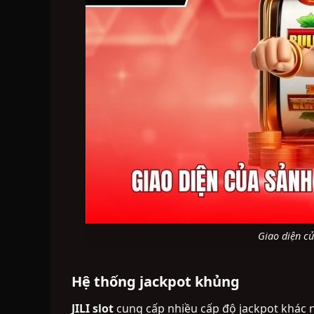
Giao diện củ
Hệ thống jackpot khủng
JILI slot
cung cấp nhiều cấp độ jackpot khác 