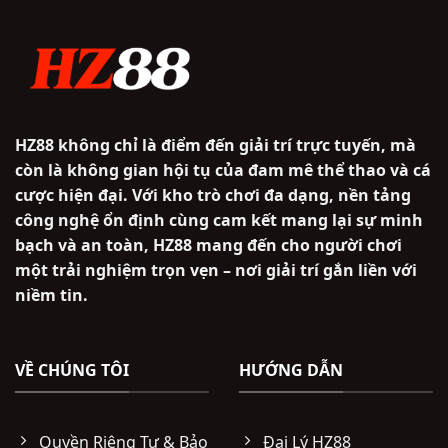
Chối?
Từ
5
Góc
Lỗi
Độ
Thường
Chuyên
Gặp
Gia
Và
Cách
Xử
HZ88 không chỉ là điểm đến giải trí trực tuyến, mà
Lý
Nhanh
còn là không gian hội tụ của đam mê thể thao và cá
cược hiện đại. Với kho trò chơi đa dạng, nền tảng
công nghệ ổn định cùng cam kết mang lại sự minh
bạch và an toàn, HZ88 mang đến cho người chơi
một trải nghiệm trọn vẹn – nơi giải trí gắn liền với
niềm tin.
VỀ CHÚNG TÔI
HƯỚNG DẪN
Quyền Riêng Tư & Bảo
Đại Lý HZ88