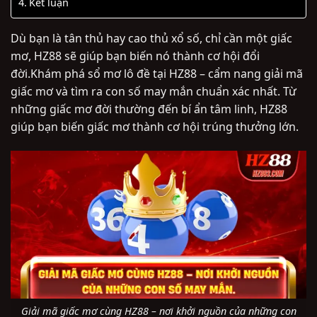
Kết luận
Dù bạn là tân thủ hay cao thủ xổ số, chỉ cần một giấc
mơ, HZ88 sẽ giúp bạn biến nó thành cơ hội đổi
đời.
Khám phá sổ mơ lô đề tại HZ88 – cẩm nang giải mã
giấc mơ và tìm ra con số may mắn chuẩn xác nhất. Từ
những giấc mơ đời thường đến bí ẩn tâm linh, HZ88
giúp bạn biến giấc mơ thành cơ hội trúng thưởng lớn.
Giải mã giấc mơ cùng HZ88 – nơi khởi nguồn của những con