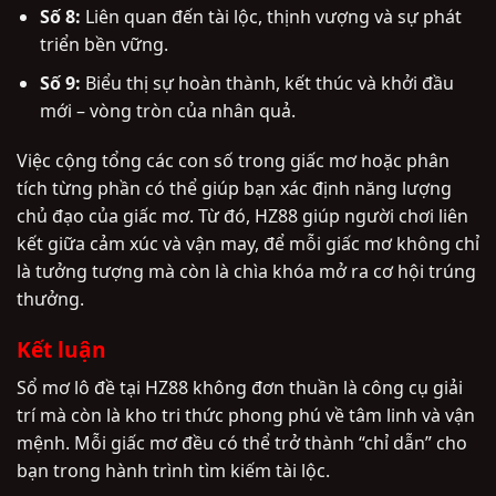
Số 8:
Liên quan đến tài lộc, thịnh vượng và sự phát
triển bền vững.
Số 9:
Biểu thị sự hoàn thành, kết thúc và khởi đầu
mới – vòng tròn của nhân quả.
Việc cộng tổng các con số trong giấc mơ hoặc phân
tích từng phần có thể giúp bạn xác định năng lượng
chủ đạo của giấc mơ. Từ đó, HZ88 giúp người chơi liên
kết giữa cảm xúc và vận may, để mỗi giấc mơ không chỉ
là tưởng tượng mà còn là chìa khóa mở ra cơ hội trúng
thưởng.
Kết luận
Sổ mơ lô đề tại HZ88 không đơn thuần là công cụ giải
trí mà còn là kho tri thức phong phú về tâm linh và vận
mệnh. Mỗi giấc mơ đều có thể trở thành “chỉ dẫn” cho
bạn trong hành trình tìm kiếm tài lộc.