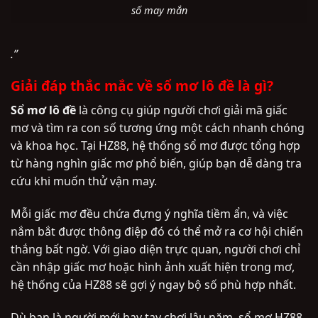
số may mắn
.”
Giải đáp thắc mắc về sổ mơ lô đề là gì?
Sổ mơ lô đề
là công cụ giúp người chơi giải mã giấc
mơ và tìm ra con số tương ứng một cách nhanh chóng
và khoa học. Tại HZ88, hệ thống sổ mơ được tổng hợp
từ hàng nghìn giấc mơ phổ biến, giúp bạn dễ dàng tra
cứu khi muốn thử vận may.
Mỗi giấc mơ đều chứa đựng ý nghĩa tiềm ẩn, và việc
nắm bắt được thông điệp đó có thể mở ra cơ hội chiến
thắng bất ngờ. Với giao diện trực quan, người chơi chỉ
cần nhập giấc mơ hoặc hình ảnh xuất hiện trong mơ,
hệ thống của HZ88 sẽ gợi ý ngay bộ số phù hợp nhất.
Dù bạn là người mới hay tay chơi lâu năm, sổ mơ HZ88