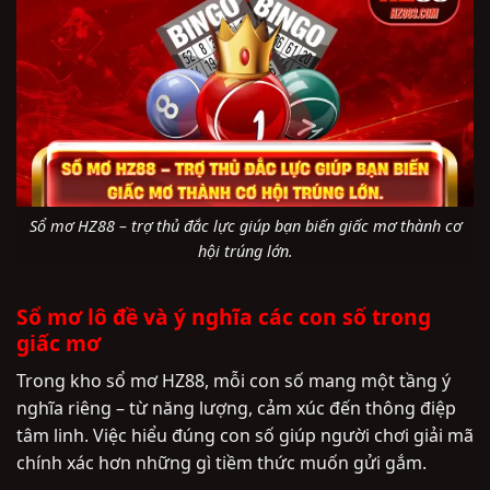
Sổ mơ HZ88 – trợ thủ đắc lực giúp bạn biến giấc mơ thành cơ
hội trúng lớn.
Sổ mơ lô đề và ý nghĩa các con số trong
giấc mơ
Trong kho sổ mơ HZ88, mỗi con số mang một tầng ý
nghĩa riêng – từ năng lượng, cảm xúc đến thông điệp
tâm linh. Việc hiểu đúng con số giúp người chơi giải mã
chính xác hơn những gì tiềm thức muốn gửi gắm.