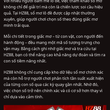
Với nhiều người đam mê lô đề, việc tham khảo sổ mơ
không chỉ để giải trí mà còn là chiến lược soi cầu hiệu
quả. Tại HZ88, sổ mơ lô đề được cập nhật thường
xuyên, giúp người chơi chọn số theo đúng giấc mơ
mình trải qua.
Mỗi chi tiết trong giấc mơ – từ con vật, con người đến
hành động – đều mang một mã số tượng trưng cho
vận may. Bằng cách ghi nhớ giấc mơ và tra cứu tại
HZ88, bạn có thể nâng cao khả năng dự đoán và tìm ra
con số tiềm năng nhất.
HZ88 không chỉ cung cấp kho dữ liệu sổ mơ chính xác
mà còn hỗ trợ người chơi phân tích tần suất xuất hiện
của từng con số qua các kỳ quay gần nhất. Nhờ đó,
việc chọn số trở nên chính xác và có cơ sở hơn thay vì
chỉ dựa vào cảm tính.