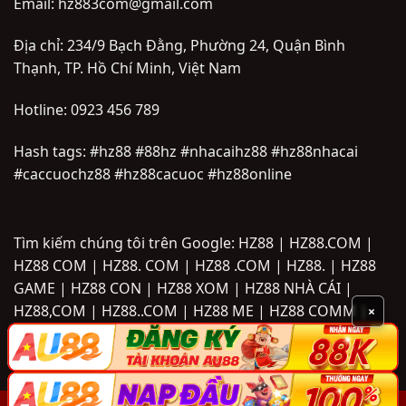
Email:
hz883com@gmail.com
Địa chỉ:
234/9 Bạch Đằng, Phường 24, Quận Bình
Thạnh, TP. Hồ Chí Minh, Việt Nam
Hotline:
0923 456 789
Hash tags:
#hz88 #88hz #nhacaihz88 #hz88nhacai
#caccuochz88 #hz88cacuoc #hz88online
Tìm kiếm chúng tôi trên Google: HZ88 | HZ88.COM |
HZ88 COM | HZ88. COM | HZ88 .COM | HZ88. | HZ88
GAME | HZ88 CON | HZ88 XOM | HZ88 NHÀ CÁI |
HZ88,COM | HZ88..COM | HZ88 ME | HZ88 COMM |
×
HZ88 APK | HZ88 NET |