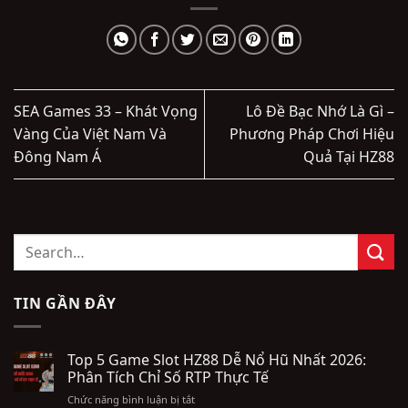
SEA Games 33 – Khát Vọng
Lô Đề Bạc Nhớ Là Gì –
Vàng Của Việt Nam Và
Phương Pháp Chơi Hiệu
Đông Nam Á
Quả Tại HZ88
TIN GẦN ĐÂY
Top 5 Game Slot HZ88 Dễ Nổ Hũ Nhất 2026:
Phân Tích Chỉ Số RTP Thực Tế
ở
Chức năng bình luận bị tắt