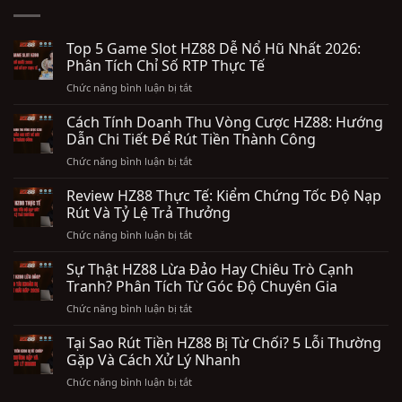
Top 5 Game Slot HZ88 Dễ Nổ Hũ Nhất 2026:
Phân Tích Chỉ Số RTP Thực Tế
ở
Chức năng bình luận bị tắt
Top
5
Cách Tính Doanh Thu Vòng Cược HZ88: Hướng
Game
Dẫn Chi Tiết Để Rút Tiền Thành Công
Slot
ở
Chức năng bình luận bị tắt
HZ88
Cách
Dễ
Tính
Review HZ88 Thực Tế: Kiểm Chứng Tốc Độ Nạp
Nổ
Doanh
Hũ
Rút Và Tỷ Lệ Trả Thưởng
Thu
Nhất
ở
Chức năng bình luận bị tắt
Vòng
2026:
Review
Cược
Phân
HZ88
Sự Thật HZ88 Lừa Đảo Hay Chiêu Trò Cạnh
HZ88:
Tích
Thực
Hướng
Tranh? Phân Tích Từ Góc Độ Chuyên Gia
Chỉ
Tế:
Dẫn
Số
ở
Chức năng bình luận bị tắt
Kiểm
Chi
RTP
Sự
Chứng
Tiết
Thực
Thật
Tại Sao Rút Tiền HZ88 Bị Từ Chối? 5 Lỗi Thường
Tốc
Để
Tế
HZ88
Độ
Gặp Và Cách Xử Lý Nhanh
Rút
Lừa
Nạp
Tiền
ở
Chức năng bình luận bị tắt
Đảo
Rút
Thành
Tại
Hay
Và