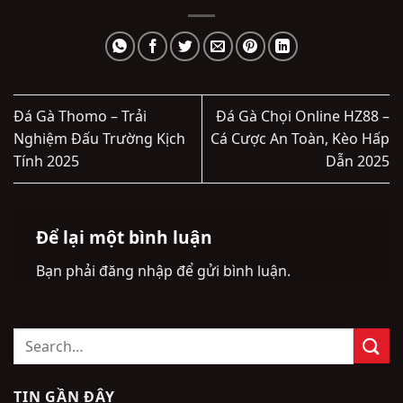
Đá Gà Thomo – Trải
Đá Gà Chọi Online HZ88 –
Nghiệm Đấu Trường Kịch
Cá Cược An Toàn, Kèo Hấp
Tính 2025
Dẫn 2025
Để lại một bình luận
Bạn phải
đăng nhập
để gửi bình luận.
TIN GẦN ĐÂY