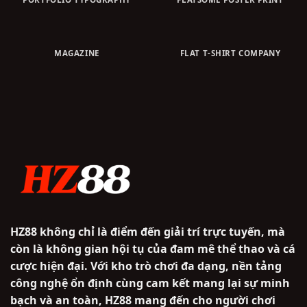
MAGAZINE
FLAT T-SHIRT COMPANY
HZ88 không chỉ là điểm đến giải trí trực tuyến, mà
còn là không gian hội tụ của đam mê thể thao và cá
cược hiện đại. Với kho trò chơi đa dạng, nền tảng
công nghệ ổn định cùng cam kết mang lại sự minh
bạch và an toàn, HZ88 mang đến cho người chơi