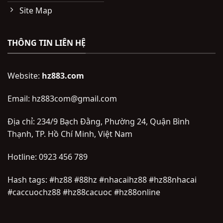
Site Map
THÔNG TIN LIÊN HỆ
Website:
hz883.com
Email:
hz883com@gmail.com
Địa chỉ:
234/9 Bạch Đằng, Phường 24, Quận Bình
Thạnh, TP. Hồ Chí Minh, Việt Nam
Hotline:
0923 456 789
Hash tags:
#hz88 #88hz #nhacaihz88 #hz88nhacai
#caccuochz88 #hz88cacuoc #hz88online