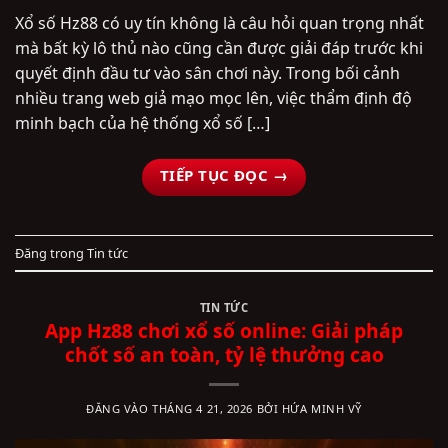
Xổ số Hz88 có uy tín không là câu hỏi quan trọng nhất
mà bất kỳ lô thủ nào cũng cần được giải đáp trước khi
quyết định đầu tư vào sân chơi này. Trong bối cảnh
nhiều trang web giả mạo mọc lên, việc thẩm định độ
minh bạch của hệ thống xổ số […]
TIẾP TỤC ĐỌC
→
Đăng trong
Tin tức
TIN TỨC
App Hz88 chơi xổ số online: Giải pháp
chốt số an toàn, tỷ lệ thưởng cao
ĐĂNG VÀO
THÁNG 4 21, 2026
BỞI
HỨA MINH VỸ