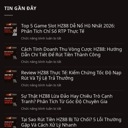
TIN GẦN ĐÂY
Top 5 Game Slot HZ88 Dễ Nổ Hũ Nhất 2026:
Phân Tích Chỉ Số RTP Thực Tế
ở
Chức năng bình luận bị tắt
Top
5
Cách Tính Doanh Thu Vòng Cược HZ88: Hướng
Game
Dẫn Chi Tiết Để Rút Tiền Thành Công
Slot
ở
Chức năng bình luận bị tắt
HZ88
Cách
Dễ
Tính
Review HZ88 Thực Tế: Kiểm Chứng Tốc Độ Nạp
Nổ
Doanh
Hũ
Rút Và Tỷ Lệ Trả Thưởng
Thu
Nhất
ở
Chức năng bình luận bị tắt
Vòng
2026:
Review
Cược
Phân
HZ88
Sự Thật HZ88 Lừa Đảo Hay Chiêu Trò Cạnh
HZ88:
Tích
Thực
Hướng
Tranh? Phân Tích Từ Góc Độ Chuyên Gia
Chỉ
Tế:
Dẫn
Số
ở
Chức năng bình luận bị tắt
Kiểm
Chi
RTP
Sự
Chứng
Tiết
Thực
Thật
Tại Sao Rút Tiền HZ88 Bị Từ Chối? 5 Lỗi Thường
Tốc
Để
Tế
HZ88
Độ
Gặp Và Cách Xử Lý Nhanh
Rút
Lừa