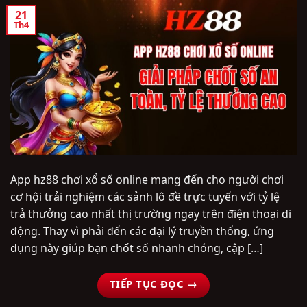
21
Th4
App hz88 chơi xổ số online mang đến cho người chơi
cơ hội trải nghiệm các sảnh lô đề trực tuyến với tỷ lệ
trả thưởng cao nhất thị trường ngay trên điện thoại di
động. Thay vì phải đến các đại lý truyền thống, ứng
dụng này giúp bạn chốt số nhanh chóng, cập […]
TIẾP TỤC ĐỌC
→