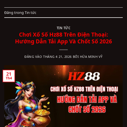
Đăng trong
Tin tức
TIN TỨC
Chơi Xổ Số Hz88 Trên Điện Thoại:
Hướng Dẫn Tải App Và Chốt Số 2026
ĐĂNG VÀO
THÁNG 4 21, 2026
BỞI
HỨA MINH VỸ
21
Th4