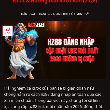
Nhất & Hướng Dẫn Vượt Rào (2026)
ĐĂNG VÀO
THÁNG 4 23, 2026
BỞI
HỨA MINH VỸ
23
Th4
Trải nghiệm cá cược của bạn sẽ bị gián đoạn nếu
không nắm rõ cách hz88 đăng nhập an toàn qua các
tên miền chuẩn. Trong bài viết này, chúng tôi sẽ liên
tục cung cấp hz88 link mới nhất năm 2026, đồng thời