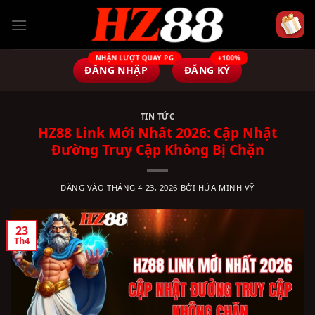
Bỏ
qua
nội
dung
ĐĂNG NHẬP
ĐĂNG KÝ
TIN TỨC
HZ88 Link Mới Nhất 2026: Cập Nhật
Đường Truy Cập Không Bị Chặn
ĐĂNG VÀO
THÁNG 4 23, 2026
BỞI
HỨA MINH VỸ
23
Th4