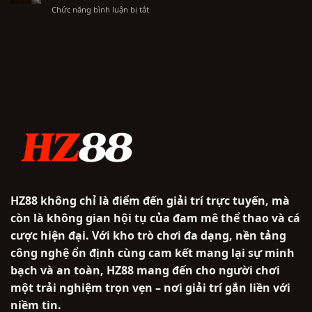
Nạp
Tiền
ở
Chức năng bình luận bị tắt
Đảo
Rút
Thành
Tại
Hay
Và
Công
Sao
Chiêu
Tỷ
Rút
Trò
Lệ
Tiền
Cạnh
Trả
HZ88
Tranh?
Thưởng
Bị
Phân
Từ
Tích
Chối?
Từ
5
Góc
Lỗi
Độ
Thường
Chuyên
Gặp
Gia
Và
Cách
Xử
HZ88 không chỉ là điểm đến giải trí trực tuyến, mà
Lý
Nhanh
còn là không gian hội tụ của đam mê thể thao và cá
cược hiện đại. Với kho trò chơi đa dạng, nền tảng
công nghệ ổn định cùng cam kết mang lại sự minh
bạch và an toàn, HZ88 mang đến cho người chơi
một trải nghiệm trọn vẹn – nơi giải trí gắn liền với
niềm tin.