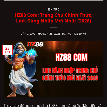
TIN TỨC
HZ88 Com: Trang Chủ Chính Thức,
Link Đăng Nhập Mới Nhất (2026)
ĐĂNG VÀO
THÁNG 4 23, 2026
BỞI
HỨA MINH VỸ
23
Th4
Truy cập đúng trang chủ hz88 com là bước đầu tiên và