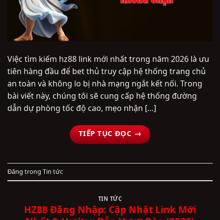
Việc tìm kiếm hz88 link mới nhất trong năm 2026 là ưu
tiên hàng đầu để bet thủ truy cập hệ thống trang chủ
an toàn và không lo bị nhà mạng ngắt kết nối. Trong
bài viết này, chúng tôi sẽ cung cấp hệ thống đường
dẫn dự phòng tốc độ cao, mẹo nhận […]
TIẾP TỤC ĐỌC
→
Đăng trong
Tin tức
TIN TỨC
HZ88 Đăng Nhập: Cập Nhật Link Mới