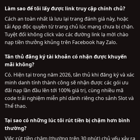
Làm sao để tôi lấy được link truy cập chính chủ?
Cách an toàn nhất là lưu lại trang đánh giá này, hoặc
tải App độc quyền từ trang chủ lúc mạng chưa bị chặn.
Tuyệt đối không click vào các đường link lạ mời chào
nạp tiền thưởng khủng trên Facebook hay Zalo.
Tân thủ đăng ký tài khoản có nhận được khuyến
mãi không?
Có. Hiện tại trong năm 2026, tân thủ khi đăng ký và xác
minh danh tính thành công sẽ nhận được các gói ưu
đãi nạp lần đầu lên tới 100% giá trị, cùng nhiều mã
code trải nghiệm miễn phí dành riêng cho sảnh Slot và
Thể thao.
Tại sao có những lúc tôi rút tiền bị chậm hơn bình
thường?
Việc rút tiền chậm (thường trên 30 phút) chủ yếu xảy ra